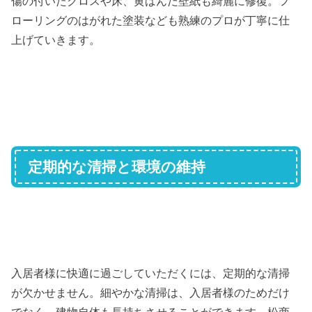
傷の付いたクロスや床、黄ばんだ壁紙も綺麗に修復。フ
ローリングのはがれた塗装なども熟練のプロが丁寧に仕
上げていきます。
定期的な清掃と環境の維持
入居者様に快適に過ごしていただくには、定期的な清掃
が欠かせません。細やかな清掃は、入居者様のためだけ
でなく、建物自体も長持ちさせることができます。松商