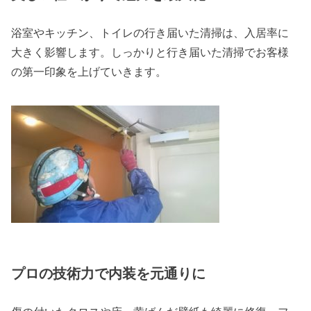
浴室やキッチン、トイレの行き届いた清掃は、入居率に
大きく影響します。しっかりと行き届いた清掃でお客様
の第一印象を上げていきます。
プロの技術力で内装を元通りに