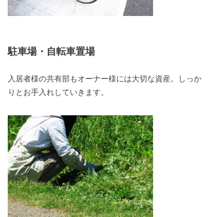
駐車場・自転車置場
入居者様の共有部もオーナー様には大切な資産。しっか
りとお手入れしていきます。