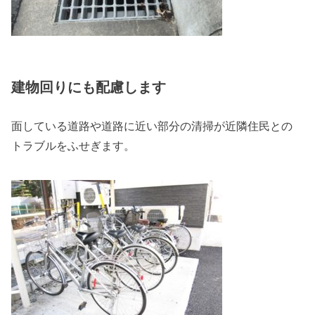
建物回りにも配慮します
面している道路や道路に近い部分の清掃が近隣住民との
トラブルをふせぎます。