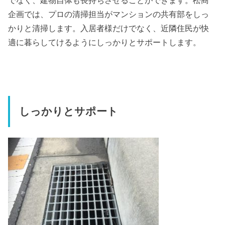
企画では、プロの清掃担当がマンションの共有部をしっ
かりと清掃します。入居者様だけでなく、近隣住民が快
適に暮らしてけるようにしっかりとサポートします。
しっかりとサポート