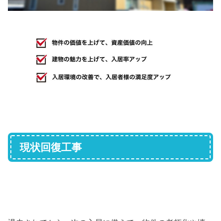
現状回復工事