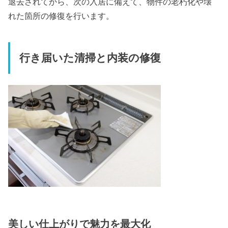
退去されてから、次の入居に備えて、物件の老朽化や壊
れた箇所の修復を行います。
行き届いた清掃と内装の修復
美しい仕上がりで魅力を最大化