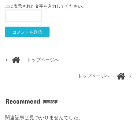
上に表示された文字を入力してください。
トップページへ
トップページへ
Recommend
関連記事
関連記事は見つかりませんでした。