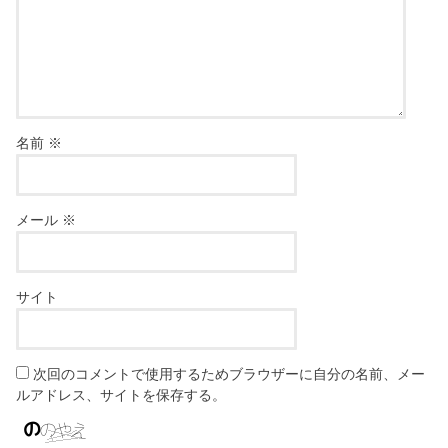
名前
※
メール
※
サイト
次回のコメントで使用するためブラウザーに自分の名前、メー
ルアドレス、サイトを保存する。