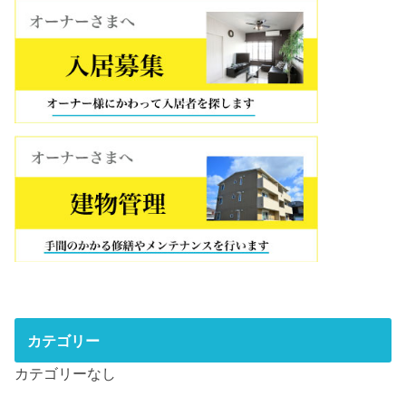
カテゴリー
カテゴリーなし