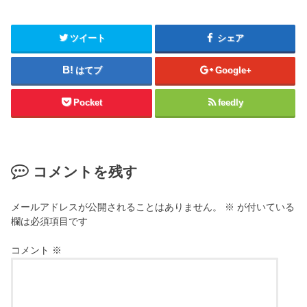
ツイート
シェア
はてブ
Google+
Pocket
feedly
コメントを残す
メールアドレスが公開されることはありません。
※
が付いている
欄は必須項目です
コメント
※