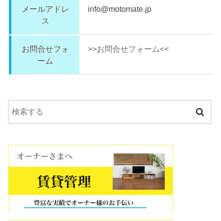
メールアドレ
info@motomate.jp
ス
お問合せフォ
>>お問合せフォーム<<
ーム