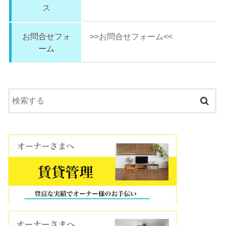
ス
お問合せフォ
>>お問合せフォーム<<
ーム