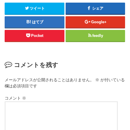
ツイート
シェア
はてブ
Google+
Pocket
feedly
コメントを残す
メールアドレスが公開されることはありません。
※
が付いている
欄は必須項目です
コメント
※