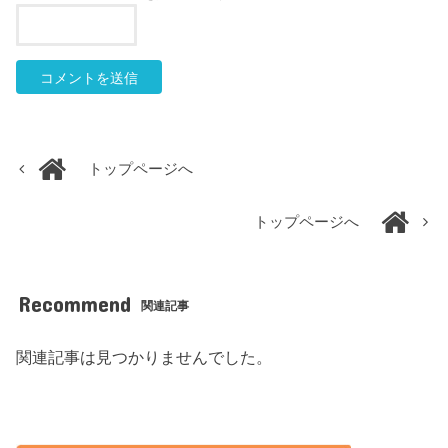
トップページへ
トップページへ
Recommend
関連記事
関連記事は見つかりませんでした。