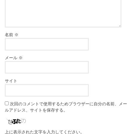
名前
※
メール
※
サイト
次回のコメントで使用するためブラウザーに自分の名前、メー
ルアドレス、サイトを保存する。
上に表示された文字を入力してください。