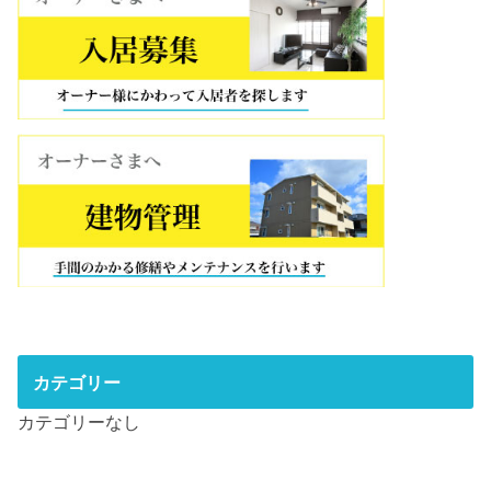
カテゴリー
カテゴリーなし